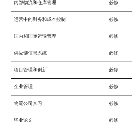
内部物流和仓库管理
必修
运营中的财务和成本控制
必修
国内和国际运输管理
必修
供应链信息系统
必修
项目管理和创新
必修
企业管理
必修
物流公司实习
必修
毕业论文
必修