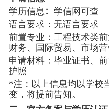
学历信息
：
学信网可查
语言要求：无语言要求
前置专业：工程技术类前
财务、国际贸易、市场营
申请材料：毕业证书、前
护照
*
注：以上信息均以学校
变，将提前告知。