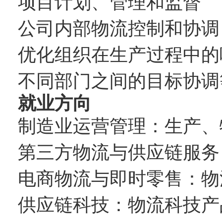
项目计划、管理和监督
公司内部物流控制和协调
优化组织在生产过程中的
不同部门之间的目标协调
就业方向
制造业运营管理：生产、
第三方物流与供应链服务
电商物流与即时零售：物
供应链科技：物流科技产