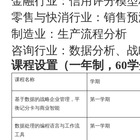
金融行业：信用评分模型
零售与快消行业：销售预
制造业：生产流程分析
咨询行业：数据分析、战
课程设置（一年制，
60
学
课程名称
学期
基于数据的战略企业管理，平
第一学期
衡记分卡与商业智能
数据处理的编程语言与工作流
第一学期
工具