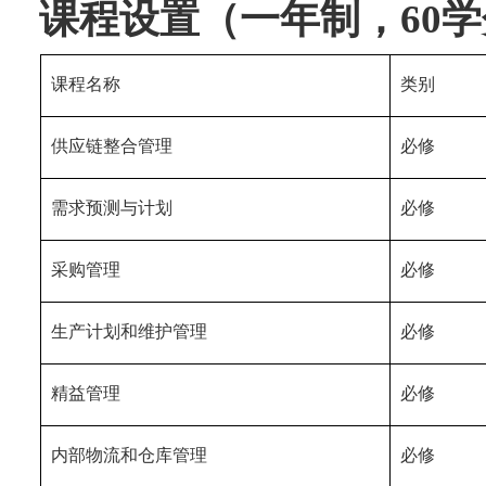
课程设置（一年制，
60
学
课程名称
类别
供应链整合管理
必修
需求预测与计划
必修
采购管理
必修
生产计划和维护管理
必修
精益管理
必修
内部物流和仓库管理
必修