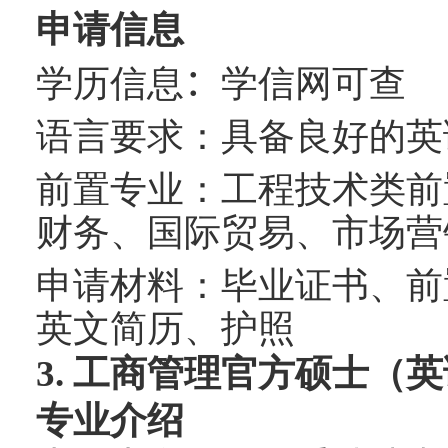
申请信息
学历信息
：
学信网可查
语言要求：具备良好的英
前置专业：工程技术类前
财务、国际贸易、市场营
申请材料：毕业证书、前
英文简历、护照
3.
工商管理官方硕士（英
专业介绍