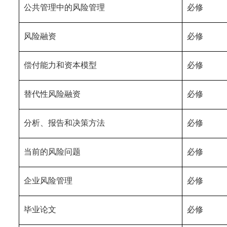
公共管理中的风险管理
必修
风险融资
必修
偿付能力和资本模型
必修
替代性风险融资
必修
分析、报告和决策方法
必修
当前的风险问题
必修
企业风险管理
必修
毕业论文
必修