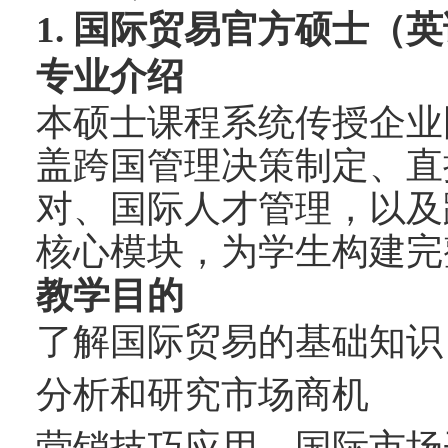
1.
国际贸易官方硕士（英
专业介绍
本硕士课程系统传授企业
盖跨国管理决策制定、直
对、国际人才管理，以及
核心模块，为学生构建完
教学目的
了解国际贸易的基础知识
分析和研究市场商机
营销技巧应用，国际市场