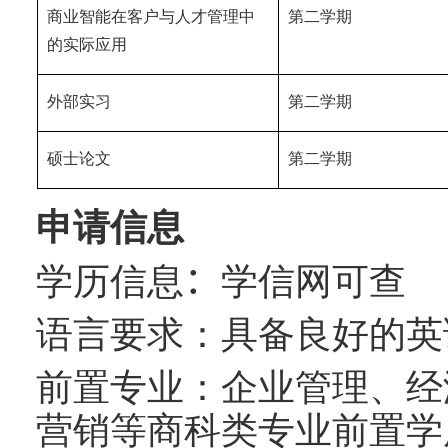
商业智能在客户与人才管理中
第二学期
的实际应用
外部实习
第二学期
硕士论文
第二学期
申请信息
学历信息
：
学信网可查
语言要求：具备良好的英
前置专业：企业管理、经
营销等商科类专业前置学