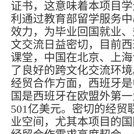
证书，这意味着本项目学
利通过教育部留学服务中
效力，为毕业回国就业、
文交流日益密切，目前西
课堂，中国在北京、上海
了良好的跨文化交流环境
经贸合作方面，西班牙是
国是西班牙在欧盟外第一
501
亿美元。密切的经贸
业空间，尤其本项目的国