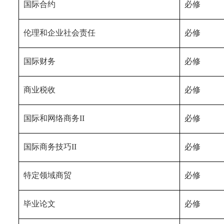
国际合约
必修
伦理和企业社会责任
必修
国际财务
必修
商业税收
必修
国际和网络商务
II
必修
国际商务技巧
II
必修
特定领域商贸
必修
毕业论文
必修