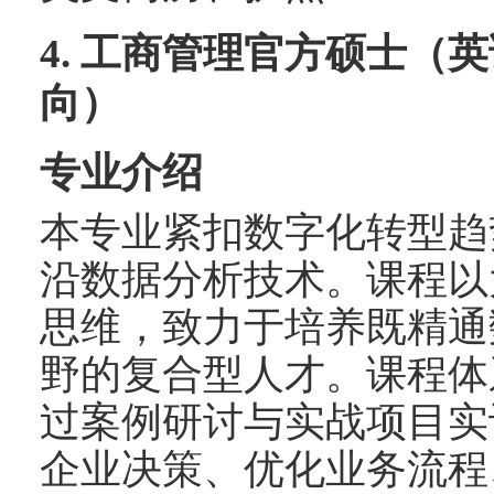
4.
工商管理官方硕士（英
向）
专业介绍
本专业紧扣数字化转型趋
沿数据分析技术。课程以
思维，致力于培养既精通
野的复合型人才。课程体
过案例研讨与实战项目实
企业决策、优化业务流程