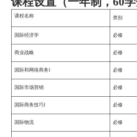
课程设置（一年制，
60
学
课程名称
类别
国际经济学
必修
商业战略
必修
国际和网络商务
I
必修
国际市场营销
必修
国际商务技巧
I
必修
国际物流
必修