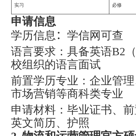
实习
必修
申请信息
学历信息
：
学信网可查
语言要求：具备英语
B2
校组织的语言面试
前置学历专业：企业管理
市场营销等商科类专业
申请材料：毕业证书、前
英文简历、护照