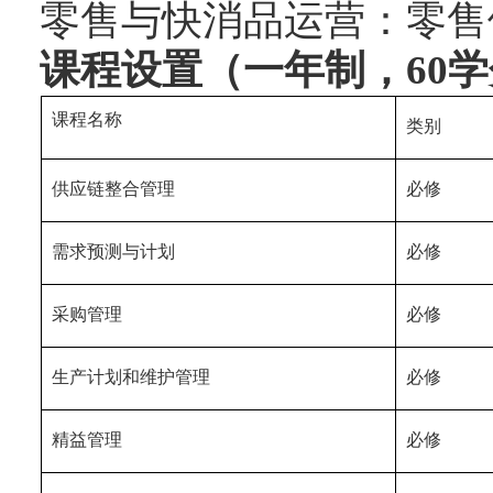
零售与快消品运营：零售
课程设置（一年制，
60
学
课程名称
类别
供应链整合管理
必修
需求预测与计划
必修
采购管理
必修
生产计划和维护管理
必修
精益管理
必修