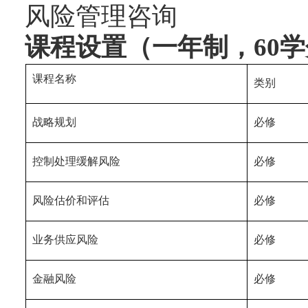
风险管理咨询
课程设置（一年制，
60
学
课程名称
类别
战略规划
必修
控制处理缓解风险
必修
风险估价和评估
必修
业务供应风险
必修
金融风险
必修