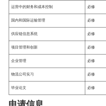
运营中的财务和成本控制
必修
国内和国际运输管理
必修
供应链信息系统
必修
项目管理和创新
必修
企业管理
必修
物流公司实习
必修
毕业论文
必修
申请信息