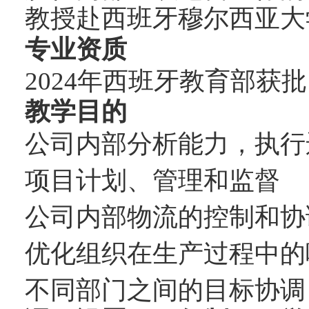
教授赴西班牙穆尔西亚大
专业资质
2024
年西班牙教育部获批
教学目的
公司内部分析能力，执行
项目计划、管理和监督
公司内部物流的控制和协
优化组织在生产过程中的
不同部门之间的目标协调