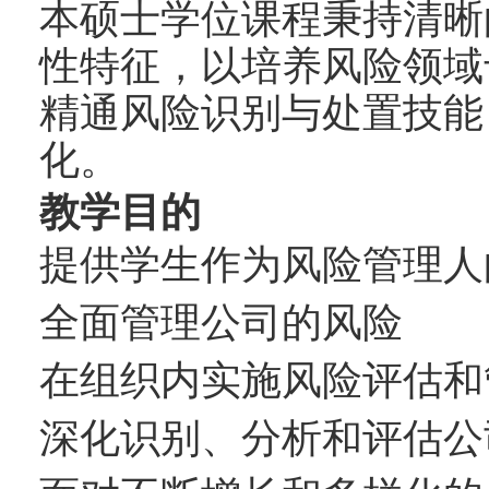
本硕士学位课程秉持清晰
性特征，以培养风险领域
精通风险识别与处置技能
化。
教学目的
提供学生作为风险管理人
全面管理公司的风险
在组织内实施风险评估和
深化识别、分析和评估公