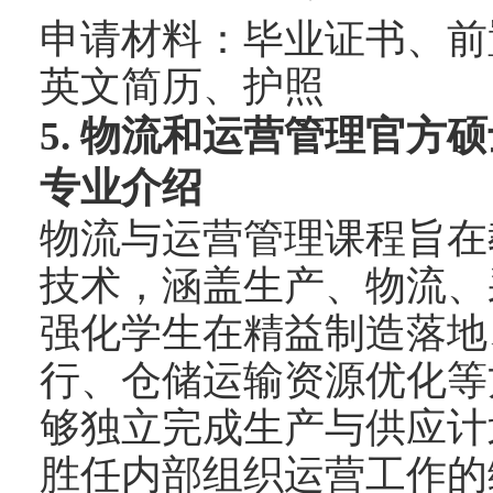
申请材料：毕业证书、前
英文简历、护照
5.
物流和运营管理官方硕
专业介绍
物流与运营管理课程旨在
技术，涵盖生产、物流、
强化学生在精益制造落地
行、仓储运输资源优化等
够独立完成生产与供应计
胜任内部组织运营工作的