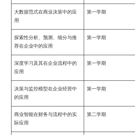
大数据范式在商业决策中的应
第一学期
用
探索性分析、预测、细分与推
第一学期
荐在企业中的应用
深度学习及其在企业流程中的
第一学期
应用
决策与监控模型在企业经营中
第一学期
的应用
商业智能在财务与流程中的实
第二学期
际应用