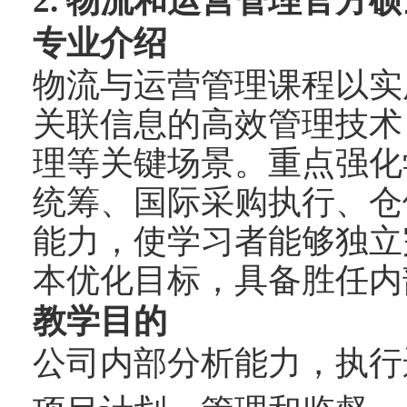
2.
物流和运营管理官方硕
专业介绍
物流与运营管理课程以实
关联信息的高效管理技术
理等关键场景。重点强化
统筹、国际采购执行、仓
能力，使学习者能够独立
本优化目标，具备胜任内
教学目的
公司内部分析能力，执行