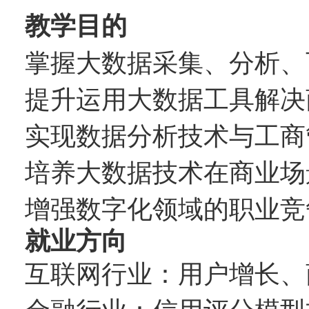
教学目的
掌握大数据采集、分析、
提升运用大数据工具解决
实现数据分析技术与工商
培养大数据技术在商业场
增强数字化领域的职业竞
就业方向
互联网行业：用户增长、