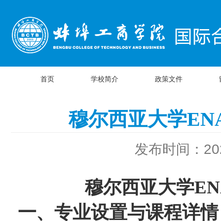
首页
学校简介
政策文件
穆尔西亚大学EN
发布时间：2025
穆尔西亚大学
EN
一
、专业设置与课程详情