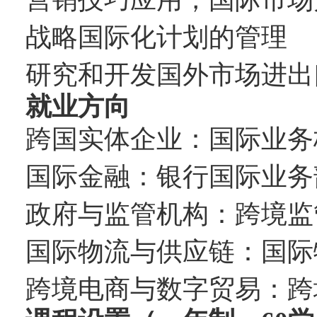
战略国际化计划的管理
研究和开发国外市场进出
就业方向
跨国实体企业：国际业务
国际金融：银行国际业务
政府与监管机构：跨境监
国际物流与供应链：国际
跨境电商与数字贸易：跨