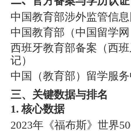
二、
官方备案与学历认证
中国教育部涉外监管信息
中国教育部（中国留学网
西班牙教育部备案（西班
记）
中国（教育部）留学服务
三、关键数据与排名
1.
核心数据
2023
年《福布斯》世界
50