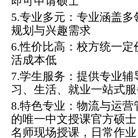
即可申请硕士
5.
专业多元：专业涵盖多
规划与兴趣需求
6.
性价比高：校方统一定
活成本低
7.
学生服务：提供专业辅
习、生活、就业一站式服
8.
特色专业：物流与运营
的唯一中文授课官方硕士
名师现场授课，日常作业