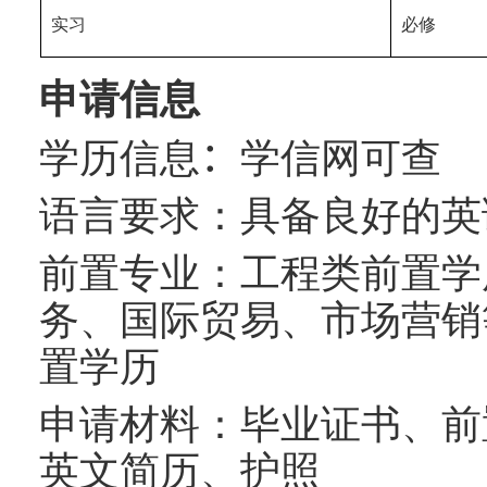
实习
必修
申请信息
学历信息
：
学信网可查
语言要求：具备良好的英
前置专业：工程类前置学
务、国际贸易、市场营销
置学历
申请材料：毕业证书、前
英文简历、护照