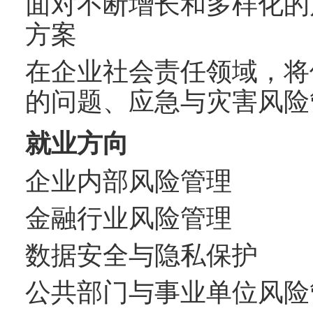
面对不断增长和多样化的
方案
在企业社会责任领域，将
的问题、应急与灾害风险
就业方向
企业内部风险管理
金融行业风险管理
数据安全与隐私保护
公共部门与事业单位风险