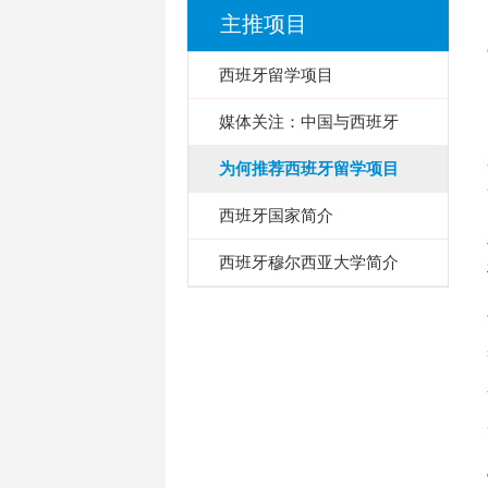
主推项目
西班牙留学项目
媒体关注：中国与西班牙
为何推荐西班牙留学项目
西班牙国家简介
西班牙穆尔西亚大学简介