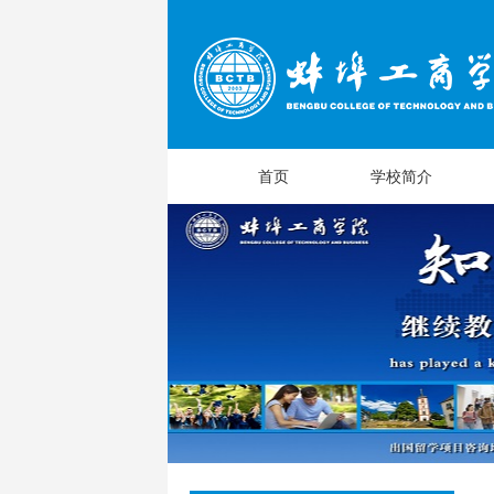
首页
学校简介