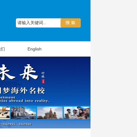
我们
English