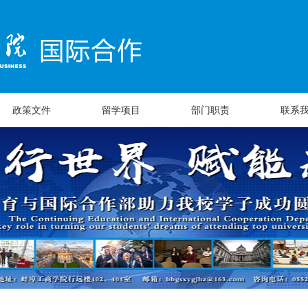
政策文件
留学项目
部门职责
联系