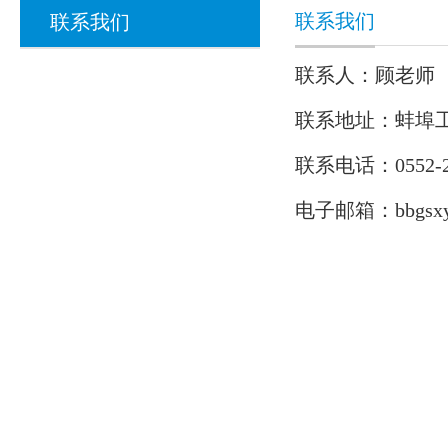
联系我们
联系我们
联系人：顾老师
联系地址：蚌埠工
联系电话：0552-25
电子邮箱：bbgsxyg