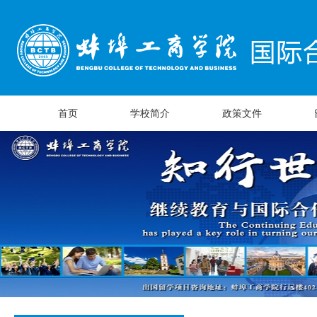
首页
学校简介
政策文件