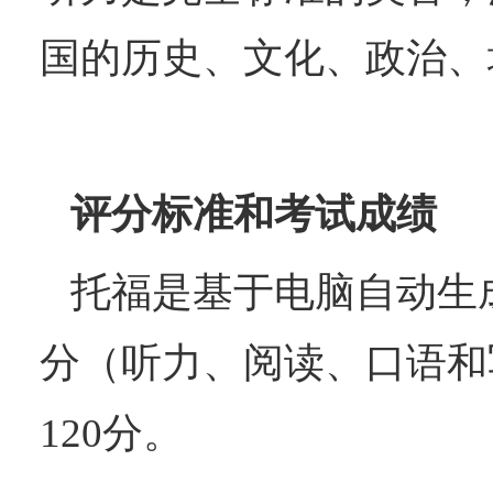
国的历史、文化、政治、
评分标准和考试成绩
托福
‌是基于电脑自动生
分（听力、阅读、口语和
120分。‌