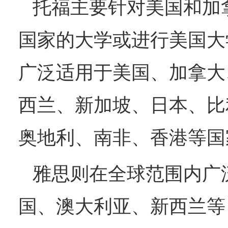
托福
‌主要针对美国和
国家的大学或进行美国大
广泛适用于美国、加拿大
西兰、新加坡、日本、比
奥地利、南非、香港等国
雅思
‌则在全球范围内
国、澳大利亚、新西兰等