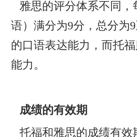
雅思
‌的评分体系不同
语）满分为9分，总分为
的口语表达能力，而托福
能力。‌
成绩的有效期
托福
‌和‌
雅思
‌的成绩有效