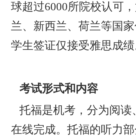
球超过6000所院校认
兰、新西兰、荷兰等国家
学生签证仅接受雅思成绩。
考试形式和内容
托福
‌是机考，分为阅
在线完成。托福的听力部