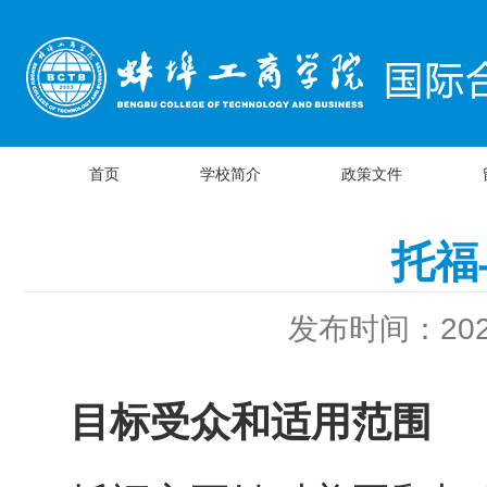
首页
学校简介
政策文件
托福
发布时间：2025
目标受众和适用范围