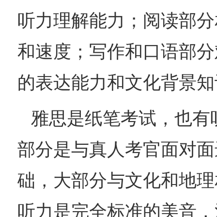
听力理解能力；阅读部分
和速度；写作和口语部分
的表达能力和文化背景知
雅思
‌是纸笔考试，也
部分是与真人考官面对面
础，大部分与文化和地理
听力是完全标准的美音，