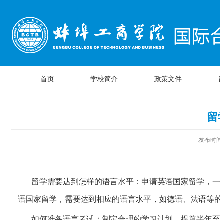
首页
学校简介
政策文件
留
发布时间：
留学需要达到怎样的语言水平：申请英语国家留学，
语国家留学，需要达到相应的语言水平，如德语、法语等
如何准备语言考试：制定合理的学习计划，提前半年