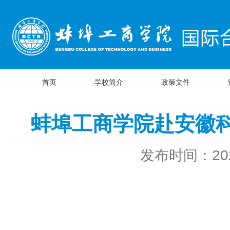
首页
学校简介
政策文件
蚌埠工商学院赴安徽
发布时间：2026