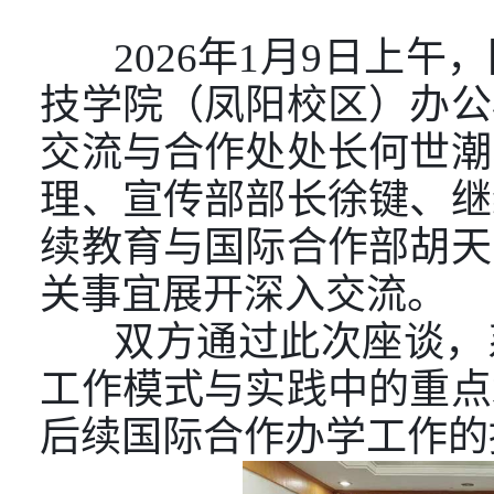
2026
年
1
月
9
日上午，
技学院（凤阳校区）办公
交流与合作处处长何世潮
理、宣传部部长徐键、继
续教育与国际合作部胡天
关事宜展开深入交流。
双方通过此次座谈，系
工作模式与实践中的重点
后续国际合作办学工作的