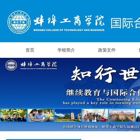
首页
学校简介
政策文件