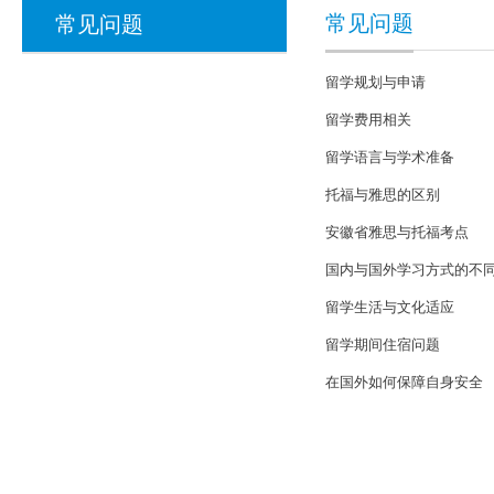
常见问题
常见问题
留学规划与申请
留学费用相关
留学语言与学术准备
托福与雅思的区别
安徽省雅思与托福考点
国内与国外学习方式的不
留学生活与文化适应
留学期间住宿问题
在国外如何保障自身安全